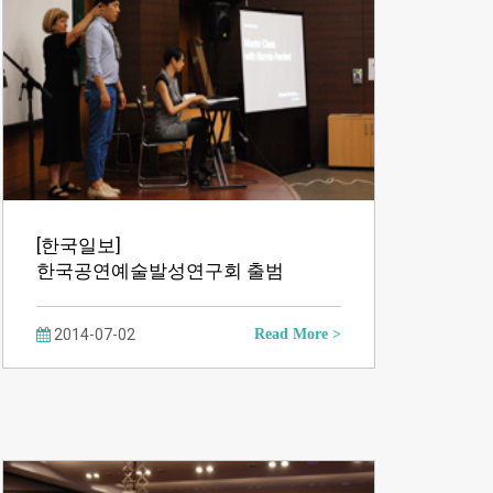
[한국일보]
한국공연예술발성연구회 출범
2014-07-02
Read More >