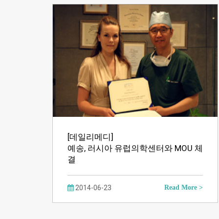
[데일리메디]
예송, 러시아 유럽의학센터와 MOU 체
결
2014-06-23
Read More >