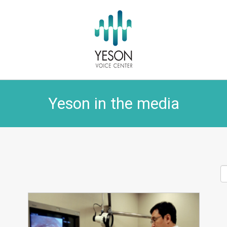
Yeson in the media