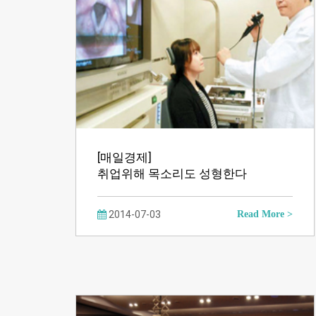
[매일경제]
취업위해 목소리도 성형한다
2014-07-03
Read More >