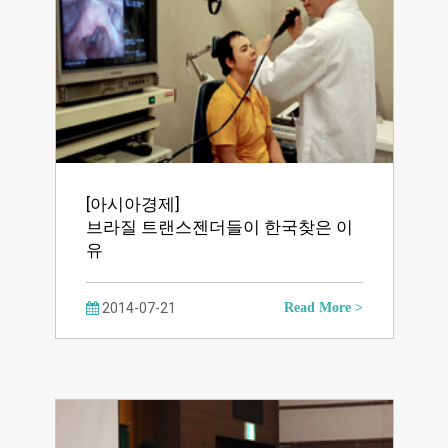
[아시아경제]
브라질 트랜스젠더들이 한국찾은 이
유
2014-07-21
Read More >