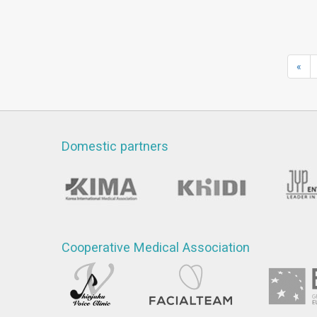
«
Domestic partners
Cooperative Medical Association