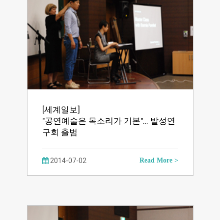
[세계일보]
"공연예술은 목소리가 기본"… 발성연
구회 출범
2014-07-02
Read More >