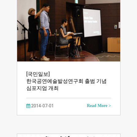
[국민일보]
한국공연예술발성연구회 출범 기념
심포지엄 개최
2014-07-01
Read More >