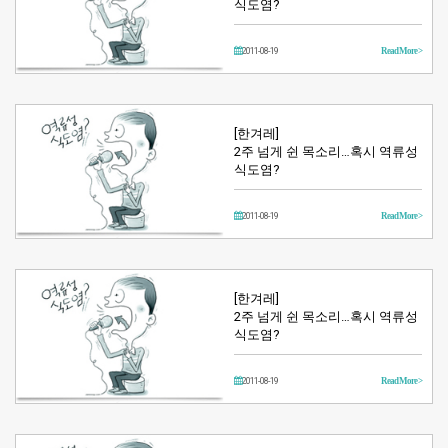
식도염?
2011-08-19
Read More >
[한겨레]
2주 넘게 쉰 목소리…혹시 역류성
식도염?
2011-08-19
Read More >
[한겨레]
2주 넘게 쉰 목소리…혹시 역류성
식도염?
2011-08-19
Read More >