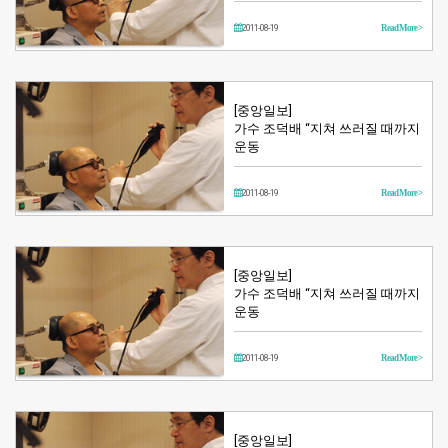
2011-08-19
Read More >
[중앙일보]
가수 조덕배 “지쳐 쓰러질 때까지
운동
2011-08-19
Read More >
[중앙일보]
가수 조덕배 “지쳐 쓰러질 때까지
운동
2011-08-19
Read More >
[중앙일보]