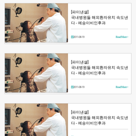
[파이낸셜]
국내병원들 해외환자유치 속도낸
다 - 예송이비인후과
2011-08-19
Read More >
[파이낸셜]
국내병원들 해외환자유치 속도낸
다 - 예송이비인후과
2011-08-19
Read More >
[파이낸셜]
국내병원들 해외환자유치 속도낸
다 - 예송이비인후과