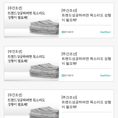
[주간조선]
트렌드성공하려면 목소리도 성형
이 필요해!
2011-08-19
Read More >
[주간조선]
트렌드성공하려면 목소리도 성형
이 필요해!
2011-08-19
Read More >
[주간조선]
트렌드성공하려면 목소리도 성형
이 필요해!