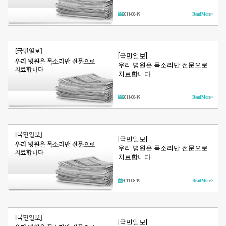
2011-08-19
Read More >
[국민일보]
우리 병원은 목소리만 전문으로
치료합니다
2011-08-19
Read More >
[국민일보]
우리 병원은 목소리만 전문으로
치료합니다
2011-08-19
Read More >
[국민일보]