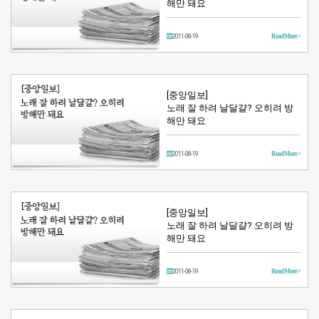
해만 돼요
2011-08-19
Read More >
[중앙일보]
노래 잘 하려 날달걀? 오히려 방
해만 돼요
2011-08-19
Read More >
[중앙일보]
노래 잘 하려 날달걀? 오히려 방
해만 돼요
2011-08-19
Read More >