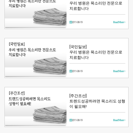
우리 병원은 목소리만 전문으로
치료합니다
2011-08-19
Read More >
[국민일보]
우리 병원은 목소리만 전문으로
치료합니다
2011-08-19
Read More >
[주간조선]
트렌드성공하려면 목소리도 성형
이 필요해!
2011-08-19
Read More >