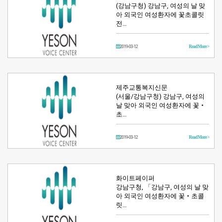
(강남구청) 강남구, 여성의 날 맞
아 외국인 여성환자에 꽃초콜릿
전…
2019-03-12
Read More >
제주교통복지신문
(서울/강남구청) 강남구, 여성의
날 맞아 외국인 여성환자에 꽃‧
초…
2019-03-12
Read More >
화이트페이퍼
강남구청, 「강남구, 여성의 날 맞
아 외국인 여성환자에 꽃‧초콜
릿…