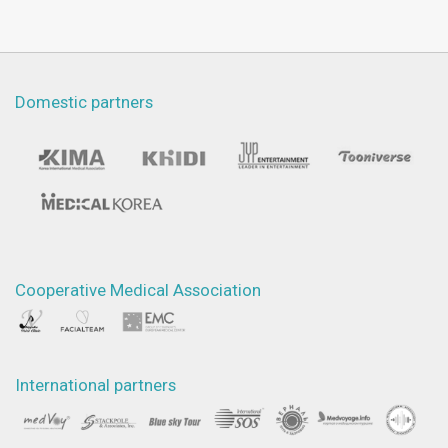
Domestic partners
Cooperative Medical Association
International partners